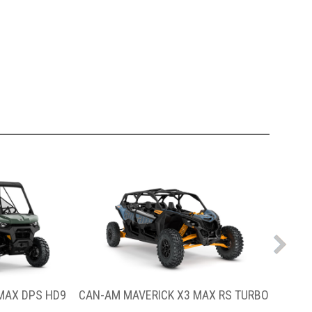
PS HD9
CAN-AM MAVERICK X3 MAX RS TURBO