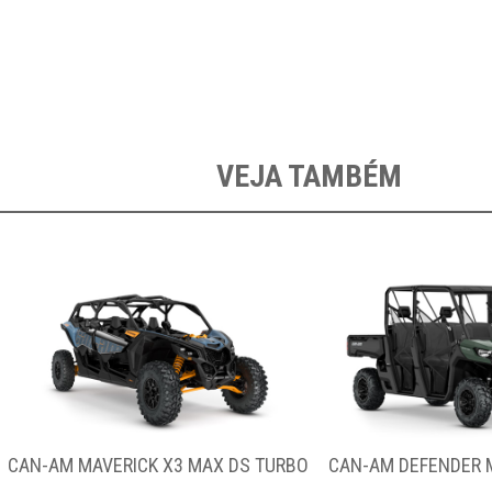
VEJA TAMBÉM
-AM MAVERICK X3 MAX DS TURBO
CAN-AM DEFENDER MAX D