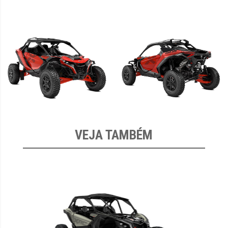
VEJA TAMBÉM