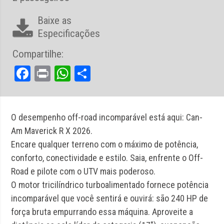
Baixe as
Especificações
Compartilhe:
Facebook
Print
WhatsApp
Share
O desempenho off-road incomparável está aqui: Can-
Am Maverick R X 2026.
Encare qualquer terreno com o máximo de potência,
conforto, conectividade e estilo. Saia, enfrente o Off-
Road e pilote com o UTV mais poderoso.
O motor tricilíndrico turboalimentado fornece potência
incomparável que você sentirá e ouvirá: são 240 HP de
força bruta empurrando essa máquina. Aproveite a