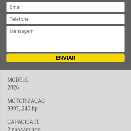
MODELO
2026
MOTORIZAÇÃO
999T, 240 hp
CAPACIDADE
2 passageiros