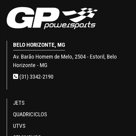
BELO HORIZONTE, MG
Av. Barão Homem de Melo, 2504 - Estoril, Belo
Horizonte - MG
(31) 3342-2190
JETS
QUADRICICLOS
UTVS