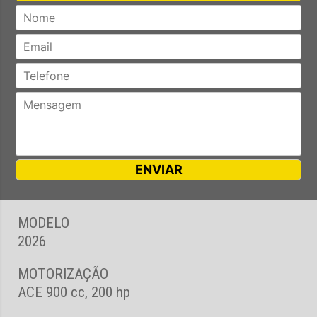
MODELO
2026
MOTORIZAÇÃO
ACE 900 cc, 200 hp