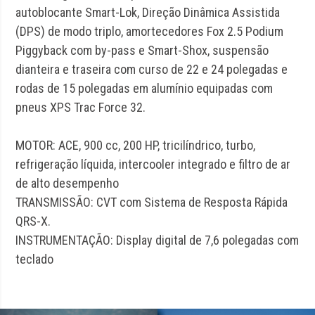
autoblocante Smart-Lok, Direção Dinâmica Assistida
(DPS) de modo triplo, amortecedores Fox 2.5 Podium
Piggyback com by-pass e Smart-Shox, suspensão
dianteira e traseira com curso de 22 e 24 polegadas e
rodas de 15 polegadas em alumínio equipadas com
pneus XPS Trac Force 32.
MOTOR: ACE, 900 cc, 200 HP, tricilíndrico, turbo,
refrigeração líquida, intercooler integrado e filtro de ar
de alto desempenho
TRANSMISSÃO: CVT com Sistema de Resposta Rápida
QRS-X.
INSTRUMENTAÇÃO: Display digital de 7,6 polegadas com
teclado