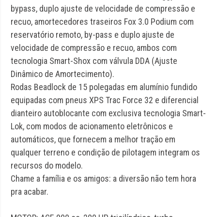
bypass, duplo ajuste de velocidade de compressão e
recuo, amortecedores traseiros Fox 3.0 Podium com
reservatório remoto, by-pass e duplo ajuste de
velocidade de compressão e recuo, ambos com
tecnologia Smart-Shox com válvula DDA (Ajuste
Dinâmico de Amortecimento).
Rodas Beadlock de 15 polegadas em alumínio fundido
equipadas com pneus XPS Trac Force 32 e diferencial
dianteiro autoblocante com exclusiva tecnologia Smart-
Lok, com modos de acionamento eletrônicos e
automáticos, que fornecem a melhor tração em
qualquer terreno e condição de pilotagem integram os
recursos do modelo.
Chame a família e os amigos: a diversão não tem hora
pra acabar.