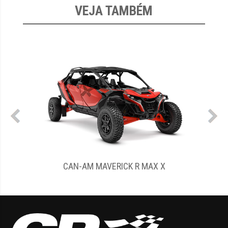
VEJA TAMBÉM
2”
CAN-AM MAVERICK R MAX X