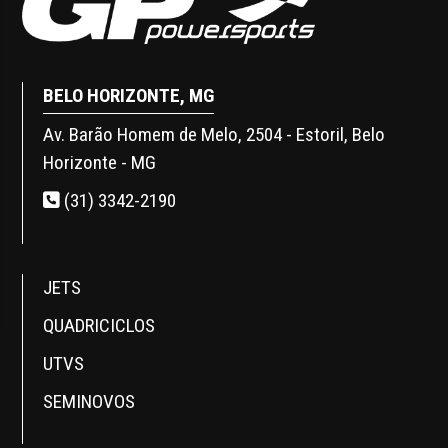
BELO HORIZONTE, MG
Av. Barão Homem de Melo, 2504 - Estoril, Belo
Horizonte - MG
(31) 3342-2190
JETS
QUADRICICLOS
UTVS
SEMINOVOS