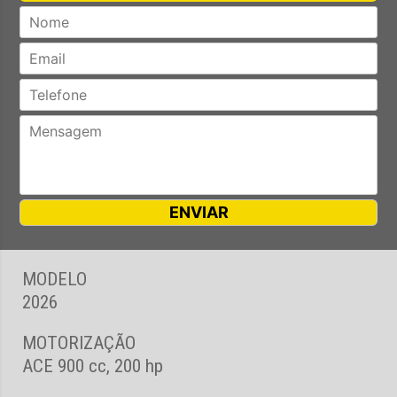
MODELO
2026
MOTORIZAÇÃO
ACE 900 cc, 200 hp