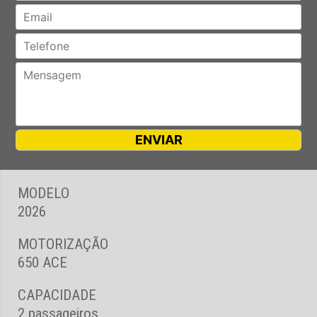
MODELO
2026
MOTORIZAÇÃO
650 ACE
CAPACIDADE
2 passageiros