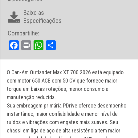
Baixe as
Especificações
Compartilhe:
Facebook
Print
WhatsApp
Share
O Can-Am Outlander Max XT 700 2026 está equipado
com motor 650 ACE com 50 CV que fornece maior
torque em baixas rotações, menor consumo e
manutenção reduzida.
Sua embreagem primária PDrive oferece desempenho
instantâneo, maior confiabilidade e menor nível de
ruídos e vibrações com engates mais suaves. Seu
chassi em liga de aço de alta resistência tem maior