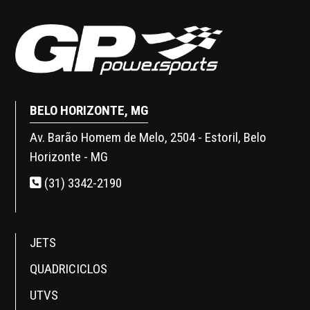
BELO HORIZONTE, MG
Av. Barão Homem de Melo, 2504 - Estoril, Belo
Horizonte - MG
(31) 3342-2190
JETS
QUADRICICLOS
UTVS