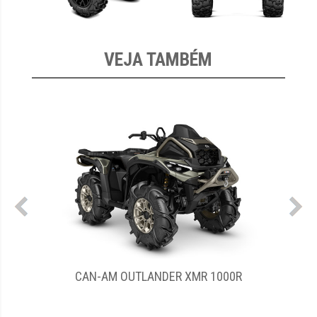
VEJA TAMBÉM
CAN-AM OUTLANDER MAX XT 850