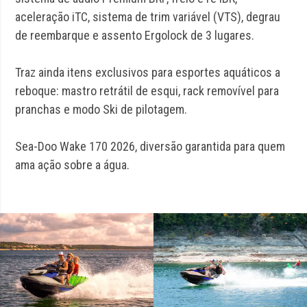
aceleração iTC, sistema de trim variável (VTS), degrau
de reembarque e assento Ergolock de 3 lugares.
Traz ainda itens exclusivos para esportes aquáticos a
reboque: mastro retrátil de esqui, rack removível para
pranchas e modo Ski de pilotagem.
Sea-Doo Wake 170 2026, diversão garantida para quem
ama ação sobre a água.