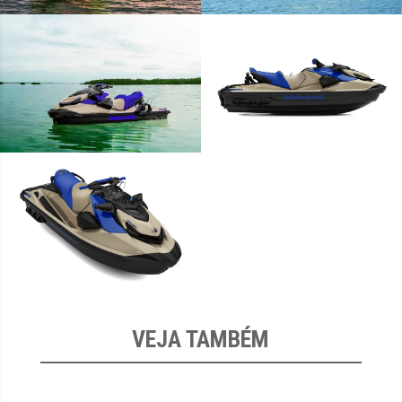
VEJA TAMBÉM