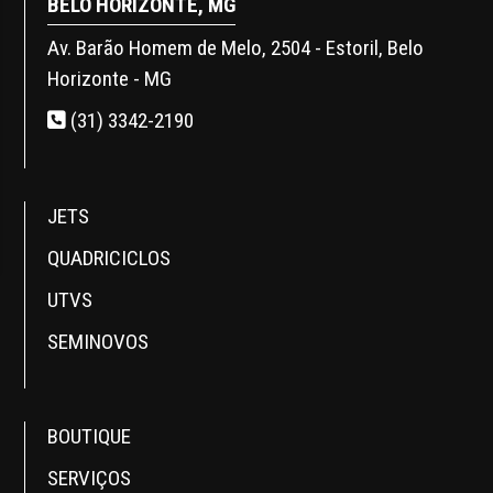
BELO HORIZONTE, MG
Av. Barão Homem de Melo, 2504 - Estoril, Belo
Horizonte - MG
(31) 3342-2190
JETS
QUADRICICLOS
UTVS
SEMINOVOS
BOUTIQUE
SERVIÇOS