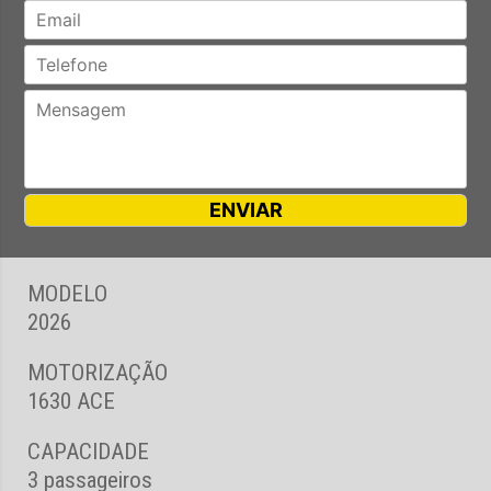
MODELO
2026
MOTORIZAÇÃO
1630 ACE
CAPACIDADE
3 passageiros