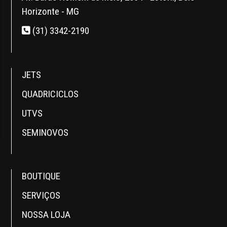
Horizonte - MG
(31) 3342-2190
JETS
QUADRICICLOS
UTVS
SEMINOVOS
BOUTIQUE
SERVIÇOS
NOSSA LOJA