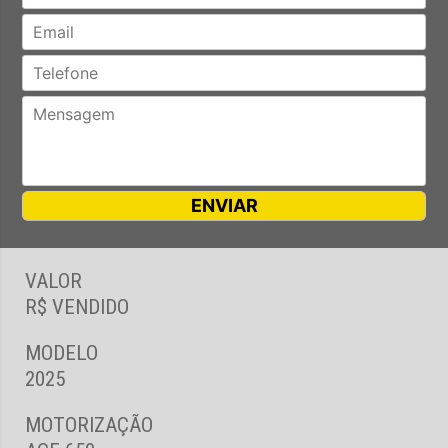
VALOR
R$ VENDIDO
MODELO
2025
MOTORIZAÇÃO