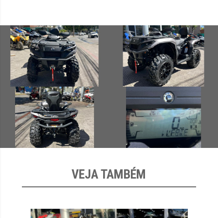
VEJA TAMBÉM