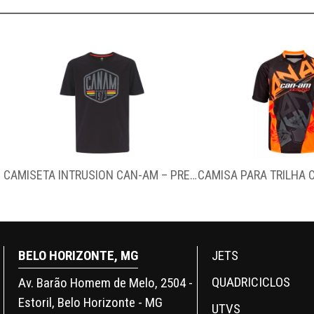
CAMISETA INTRUSION CAN-AM – PRETA
BELO HORIZONTE, MG
JETS
QUADRICICLOS
Av. Barão Homem de Melo, 2504 -
Estoril, Belo Horizonte - MG
UTVS